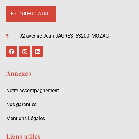
FORMULAIRE
92 avenue Jean JAURES, 63200, MOZAC
Annexes
Notre accompagnement
Nos garanties
Mentions Légales
Liens utiles