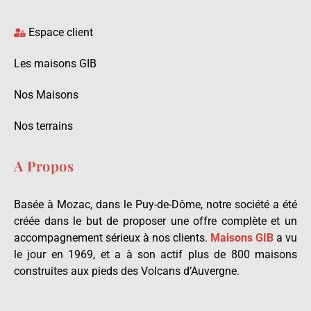
Espace client
Les maisons GIB
Nos Maisons
Nos terrains
A Propos
Basée à Mozac, dans le Puy-de-Dôme, notre société a été
créée dans le but de proposer une offre complète et un
accompagnement sérieux à nos clients.
Maisons GIB
a vu
le jour en 1969, et a à son actif plus de 800 maisons
construites aux pieds des Volcans d’Auvergne.