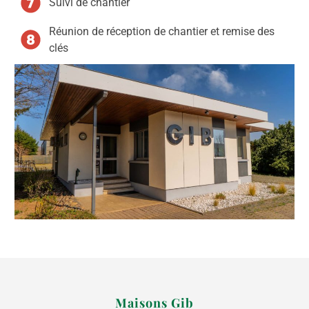
Suivi de chantier
Réunion de réception de chantier et remise des
clés
Maisons Gib