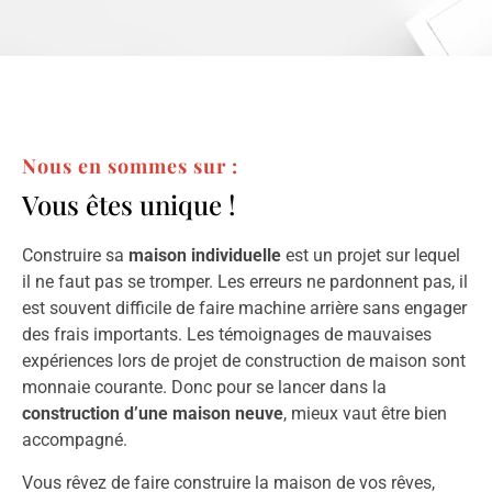
Nous en sommes sur :
Vous êtes unique !
Construire sa
maison individuelle
est un projet sur lequel
il ne faut pas se tromper. Les erreurs ne pardonnent pas, il
est souvent difficile de faire machine arrière sans engager
des frais importants. Les témoignages de mauvaises
expériences lors de projet de construction de maison sont
monnaie courante. Donc pour se lancer dans la
construction d’une maison neuve
, mieux vaut être bien
accompagné.
Vous rêvez de faire construire la maison de vos rêves,