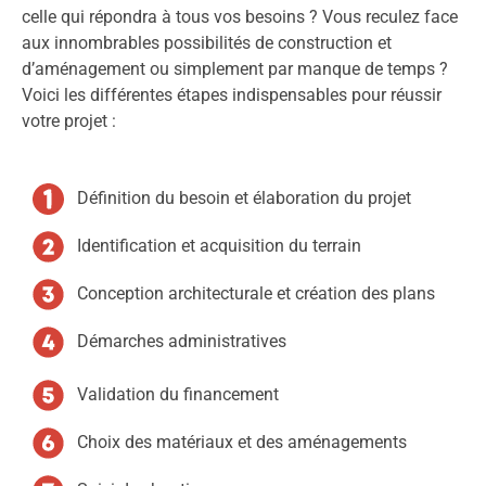
celle qui répondra à tous vos besoins ? Vous reculez face
aux innombrables possibilités de construction et
d’aménagement ou simplement par manque de temps ?
Voici les différentes étapes indispensables pour réussir
votre projet :
Définition du besoin et élaboration du projet
Identification et acquisition du terrain
Conception architecturale et création des plans
Démarches administratives
Validation du financement
Choix des matériaux et des aménagements