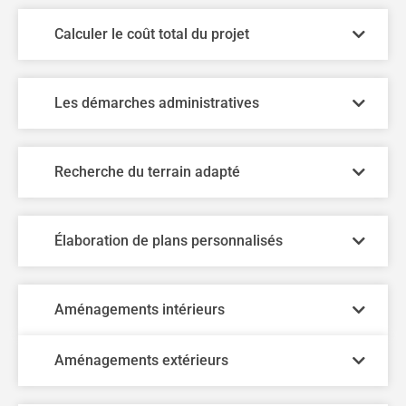
Calculer le coût total du projet
Les démarches administratives
Recherche du terrain adapté
Élaboration de plans personnalisés
Aménagements intérieurs
Aménagements extérieurs