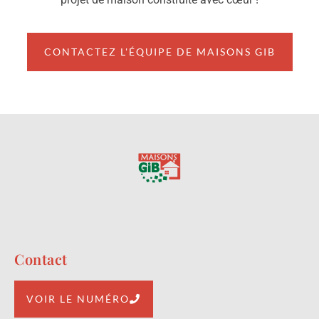
CONTACTEZ L'ÉQUIPE DE MAISONS GIB
Contact
VOIR LE NUMÉRO