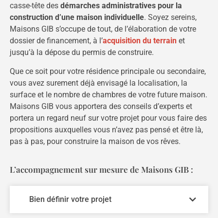
casse-tête des
démarches administratives pour la
construction d’une maison individuelle
. Soyez sereins,
Maisons GIB s’occupe de tout, de l’élaboration de votre
dossier de financement, à l’
acquisition du terrain
et
jusqu’à la dépose du permis de construire.
Que ce soit pour votre résidence principale ou secondaire,
vous avez surement déjà envisagé la localisation, la
surface et le nombre de chambres de votre future maison.
Maisons GIB vous apportera des conseils d’experts et
portera un regard neuf sur votre projet pour vous faire des
propositions auxquelles vous n’avez pas pensé et être là,
pas à pas, pour construire la maison de vos rêves.
L’accompagnement sur mesure de Maisons GIB :
Bien définir votre projet