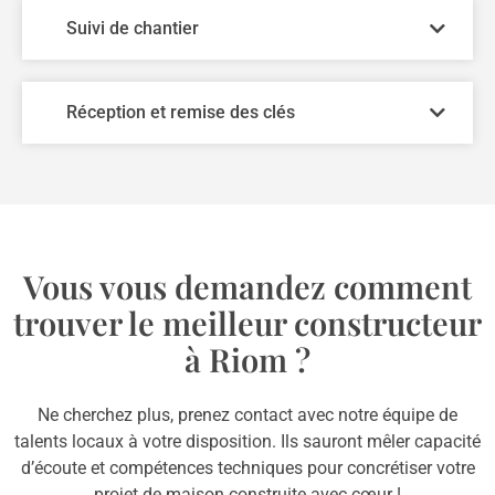
Suivi de chantier
Réception et remise des clés
Vous vous demandez comment
trouver le meilleur constructeur
à Riom ?
Ne cherchez plus, prenez contact avec notre équipe de
talents locaux à votre disposition. Ils sauront mêler capacité
d’écoute et compétences techniques pour concrétiser votre
projet de maison construite avec cœur !