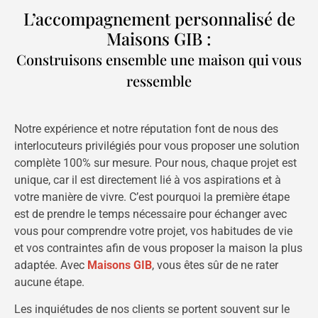
L’accompagnement personnalisé de
Maisons GIB :
Construisons ensemble une maison qui vous
ressemble
Notre expérience et notre réputation font de nous des
interlocuteurs privilégiés pour vous proposer une solution
complète 100% sur mesure. Pour nous, chaque projet est
unique, car il est directement lié à vos aspirations et à
votre manière de vivre. C’est pourquoi la première étape
est de prendre le temps nécessaire pour échanger avec
vous pour comprendre votre projet, vos habitudes de vie
et vos contraintes afin de vous proposer la maison la plus
adaptée. Avec
Maisons GIB
, vous êtes sûr de ne rater
aucune étape.
Les inquiétudes de nos clients se portent souvent sur le